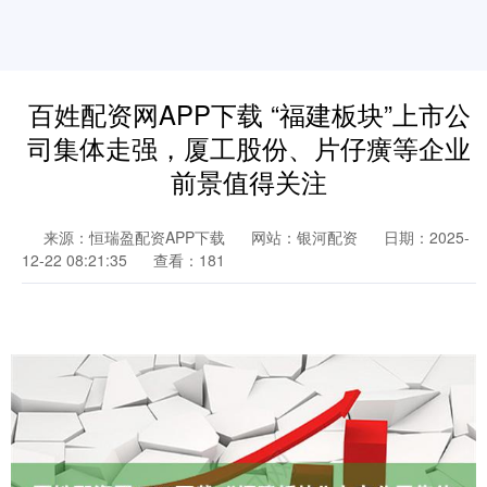
百姓配资网APP下载 “福建板块”上市公
司集体走强，厦工股份、片仔癀等企业
前景值得关注
来源：恒瑞盈配资APP下载
网站：银河配资
日期：2025-
12-22 08:21:35
查看：181