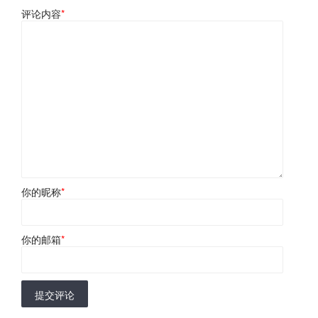
评论内容
*
你的昵称
*
你的邮箱
*
提交评论