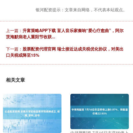
银河配资提示：文章来自网络，不代表本站观点。
上一篇：
升富策略APP下载 盲人音乐家奏响“爱心疗愈曲”，阿尔
茨海默病老人重阳节收获...
下一篇：
股票配资代理官网 瑞士接近达成关税优化协议，对美出
口关税或降至15%
相关文章
中祥网配资 7月16日东亚转债上