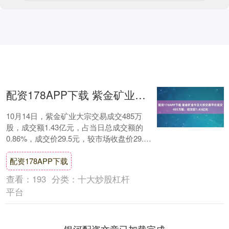
配资178APP下载 紫金矿业今日大宗交易平价成交485万股，成交额1.43亿元
10月14日，紫金矿业大宗交易成交485万
股，成交额1.43亿元，占当日总成交额的
0.86%，成交价29.5元，较市场收盘价29.5
元持平。....
配资178APP下载
查看：
193
分类：
十大炒股杠杆
平台