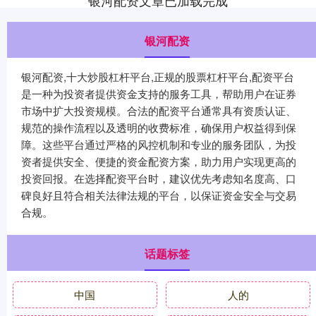
银河配资文章已加载完成
银河配资
银河配资,十大炒股杠杆平台,正规的股票杠杆平台,配资平台
是一种为投资者提供资金支持的服务工具，帮助用户在证券
市场中扩大投资规模。合法的配资平台通常具有资质认证、
规范的操作流程以及透明的收费标准，确保用户权益得到保
障。这些平台通过严格的风控机制和专业的服务团队，为投
资者提供安全、便捷的资金配资方案，助力用户实现更高的
投资回报。在选择配资平台时，建议优先考虑知名度高、口
碑良好且符合相关法律法规的平台，以保证资金安全与交易
合规。
话题标签
中国
人的