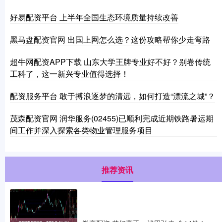
好易配资平台 上半年全国生态环境质量持续改善
黑马盘配资官网 出国上网怎么选？这份攻略帮你少走弯路
超牛网配资APP下载 山东大学王牌专业好不好？别卷传统
工科了，这一新兴专业值得选择！
配资服务平台 敢于搏浪逐梦的清远，如何打造“漂流之城”？
茂森配资官网 润华服务(02455)已顺利完成近期铁路暑运期
间工作并深入探索各类物业管理服务项目
推荐资讯