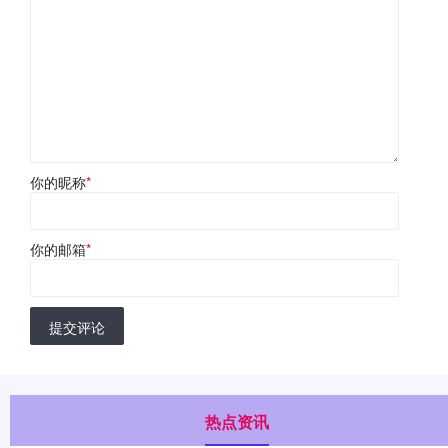
你的昵称
*
你的邮箱
*
提交评论
热点资讯