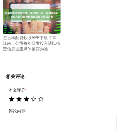
怎么样配资炒股APP下载 中科
江南：公司每年研发投入请以指
定信息披露媒体披露为准
相关评论
本文评分
*
评论内容
*