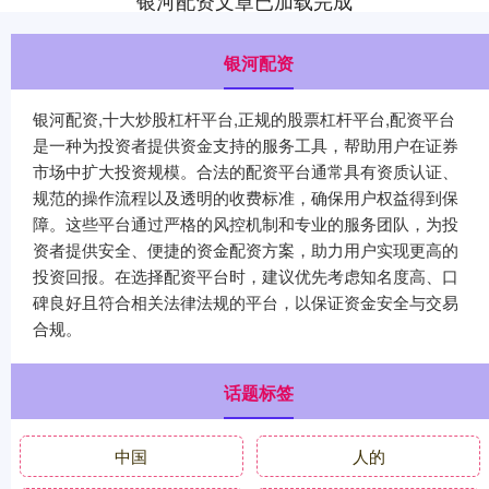
银河配资文章已加载完成
银河配资
银河配资,十大炒股杠杆平台,正规的股票杠杆平台,配资平台
是一种为投资者提供资金支持的服务工具，帮助用户在证券
市场中扩大投资规模。合法的配资平台通常具有资质认证、
规范的操作流程以及透明的收费标准，确保用户权益得到保
障。这些平台通过严格的风控机制和专业的服务团队，为投
资者提供安全、便捷的资金配资方案，助力用户实现更高的
投资回报。在选择配资平台时，建议优先考虑知名度高、口
碑良好且符合相关法律法规的平台，以保证资金安全与交易
合规。
话题标签
中国
人的