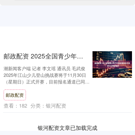
邮政配资 2025全国青少年户外挑战赛报名开启，来江山挑战自己
潮新闻客户端 记者 李文瑶 通讯员 毛武俊
2025年江山少儿登山挑战赛将于11月30日
（星期日）正式开赛，目前报名通道已同步
开启，面向3-15岁青少年及家庭开....
邮政配资
查看：
182
分类：
银河配资
银河配资文章已加载完成