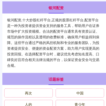
银河配资
银河配资,十大炒股杠杆平台,正规的股票杠杆平台,配资平台
是一种为投资者提供资金支持的服务工具，帮助用户在证券
市场中扩大投资规模。合法的配资平台通常具有资质认证、
规范的操作流程以及透明的收费标准，确保用户权益得到保
障。这些平台通过严格的风控机制和专业的服务团队，为投
资者提供安全、便捷的资金配资方案，助力用户实现更高的
投资回报。在选择配资平台时，建议优先考虑知名度高、口
碑良好且符合相关法律法规的平台，以保证资金安全与交易
合规。
话题标签
再次
中国
人的
青少年