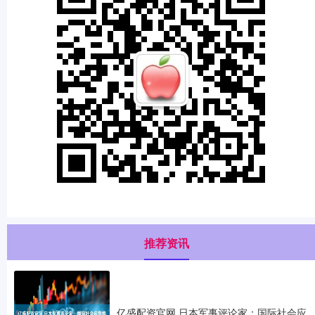
推荐资讯
亿盛配资官网 日本军事评论家：国际社会应